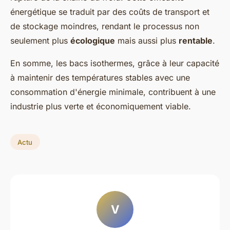
énergétique se traduit par des coûts de transport et
de stockage moindres, rendant le processus non
seulement plus
écologique
mais aussi plus
rentable
.
En somme, les bacs isothermes, grâce à leur capacité
à maintenir des températures stables avec une
consommation d'énergie minimale, contribuent à une
industrie plus verte et économiquement viable.
Actu
V