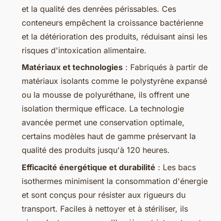
et la qualité des denrées périssables. Ces
conteneurs empêchent la croissance bactérienne
et la détérioration des produits, réduisant ainsi les
risques d'intoxication alimentaire.
Matériaux et technologies
: Fabriqués à partir de
matériaux isolants comme le polystyrène expansé
ou la mousse de polyuréthane, ils offrent une
isolation thermique efficace. La technologie
avancée permet une conservation optimale,
certains modèles haut de gamme préservant la
qualité des produits jusqu'à 120 heures.
Efficacité énergétique et durabilité
: Les bacs
isothermes minimisent la consommation d'énergie
et sont conçus pour résister aux rigueurs du
transport. Faciles à nettoyer et à stériliser, ils