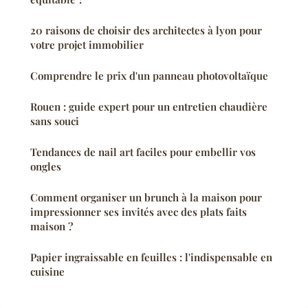
20 raisons de choisir des architectes à lyon pour
votre projet immobilier
Comprendre le prix d'un panneau photovoltaïque
Rouen : guide expert pour un entretien chaudière
sans souci
Tendances de nail art faciles pour embellir vos
ongles
Comment organiser un brunch à la maison pour
impressionner ses invités avec des plats faits
maison ?
Papier ingraissable en feuilles : l'indispensable en
cuisine