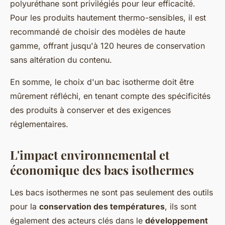
polyuréthane sont privilégiés pour leur efficacité.
Pour les produits hautement thermo-sensibles, il est
recommandé de choisir des modèles de haute
gamme, offrant jusqu'à 120 heures de conservation
sans altération du contenu.
En somme, le choix d'un bac isotherme doit être
mûrement réfléchi, en tenant compte des spécificités
des produits à conserver et des exigences
réglementaires.
L'impact environnemental et
économique des bacs isothermes
Les bacs isothermes ne sont pas seulement des outils
pour la
conservation des températures
, ils sont
également des acteurs clés dans le
développement