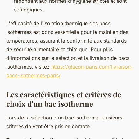
répondent aux normes d'hygiène strictes et sont
écologiques.
L'efficacité de l'isolation thermique des bacs
isothermes est donc essentielle pour le maintien des
températures, assurant la conformité aux standards
de sécurité alimentaire et chimique. Pour plus
d'informations sur la sélection et la livraison de bacs
isothermes, visitez
https://glacon-paris.com/livraison-
bacs-isothermes-paris/
.
Les caractéristiques et critères de
choix d'un bac isotherme
Lors de la sélection d'un bac isotherme, plusieurs
critères doivent être pris en compte.