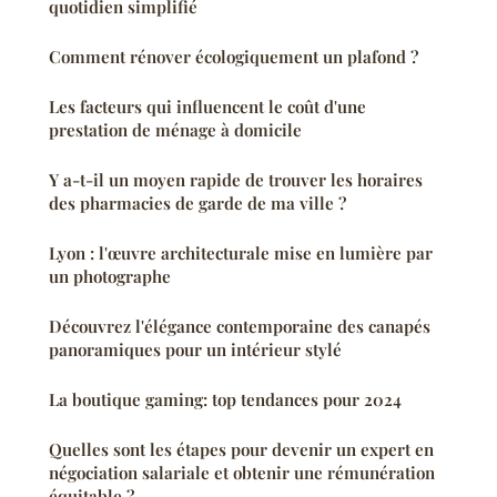
quotidien simplifié
Comment rénover écologiquement un plafond ?
Les facteurs qui influencent le coût d'une
prestation de ménage à domicile
Y a-t-il un moyen rapide de trouver les horaires
des pharmacies de garde de ma ville ?
Lyon : l'œuvre architecturale mise en lumière par
un photographe
Découvrez l'élégance contemporaine des canapés
panoramiques pour un intérieur stylé
La boutique gaming: top tendances pour 2024
Quelles sont les étapes pour devenir un expert en
négociation salariale et obtenir une rémunération
équitable ?