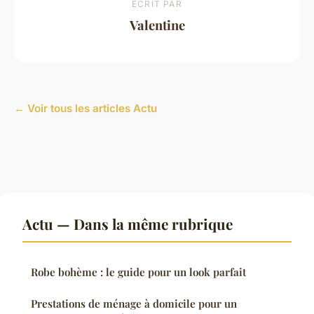
ECRIT PAR
Valentine
← Voir tous les articles Actu
Actu — Dans la même rubrique
Robe bohème : le guide pour un look parfait
Prestations de ménage à domicile pour un