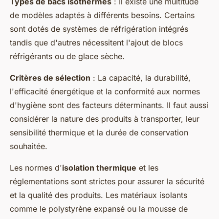
Types de bacs isothermes
: Il existe une multitude
de modèles adaptés à différents besoins. Certains
sont dotés de systèmes de réfrigération intégrés
tandis que d'autres nécessitent l'ajout de blocs
réfrigérants ou de glace sèche.
Critères de sélection
: La capacité, la durabilité,
l'efficacité énergétique et la conformité aux normes
d'hygiène sont des facteurs déterminants. Il faut aussi
considérer la nature des produits à transporter, leur
sensibilité thermique et la durée de conservation
souhaitée.
Les normes d'
isolation thermique
et les
réglementations sont strictes pour assurer la sécurité
et la qualité des produits. Les matériaux isolants
comme le polystyrène expansé ou la mousse de