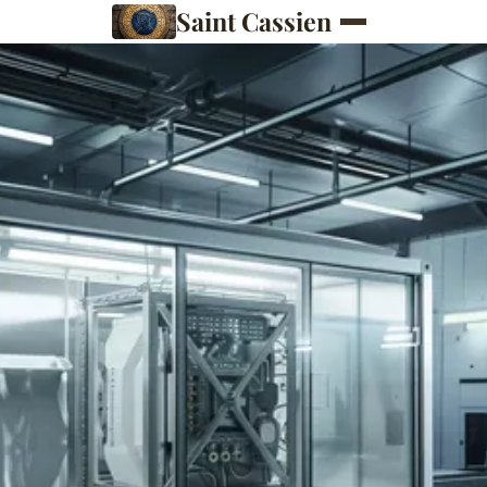
Saint Cassien