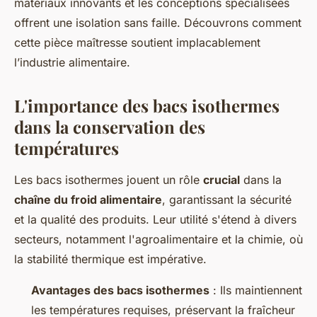
matériaux innovants et les conceptions spécialisées
offrent une isolation sans faille. Découvrons comment
cette pièce maîtresse soutient implacablement
l’industrie alimentaire.
L'importance des bacs isothermes
dans la conservation des
températures
Les bacs isothermes jouent un rôle
crucial
dans la
chaîne du froid alimentaire
, garantissant la sécurité
et la qualité des produits. Leur utilité s'étend à divers
secteurs, notamment l'agroalimentaire et la chimie, où
la stabilité thermique est impérative.
Avantages des bacs isothermes
: Ils maintiennent
les températures requises, préservant la fraîcheur