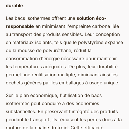
durable
.
Les bacs isothermes offrent une
solution éco-
responsable
en minimisant l'empreinte carbone liée
au transport des produits sensibles. Leur conception
en matériaux isolants, tels que le polystyrène expansé
ou la mousse de polyuréthane, réduit la
consommation d'énergie nécessaire pour maintenir
les températures adéquates. De plus, leur durabilité
permet une réutilisation multiple, diminuant ainsi les
déchets générés par les emballages à usage unique.
Sur le plan économique, l'utilisation de bacs
isothermes peut conduire à des économies
substantielles. En préservant l'intégrité des produits
pendant le transport, ils réduisent les pertes dues à la
rupture de la chaîne du froid. Cette efficacité