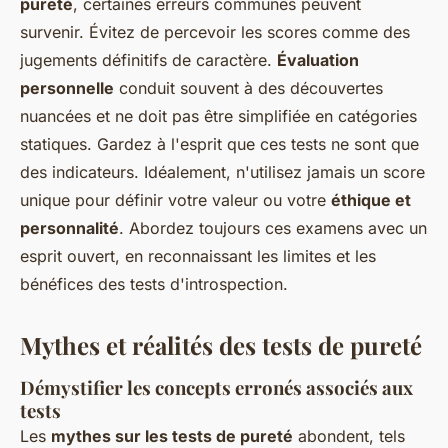
pureté
, certaines erreurs communes peuvent
survenir. Évitez de percevoir les scores comme des
jugements définitifs de caractère.
Évaluation
personnelle
conduit souvent à des découvertes
nuancées et ne doit pas être simplifiée en catégories
statiques. Gardez à l'esprit que ces tests ne sont que
des indicateurs. Idéalement, n'utilisez jamais un score
unique pour définir votre valeur ou votre
éthique et
personnalité
. Abordez toujours ces examens avec un
esprit ouvert, en reconnaissant les limites et les
bénéfices des tests d'introspection.
Mythes et réalités des tests de pureté
Démystifier les concepts erronés associés aux
tests
Les
mythes sur les tests de pureté
abondent, tels