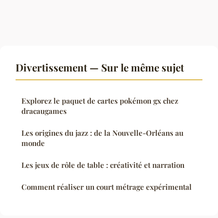
Divertissement — Sur le même sujet
Explorez le paquet de cartes pokémon gx chez
dracaugames
Les origines du jazz : de la Nouvelle-Orléans au
monde
Les jeux de rôle de table : créativité et narration
Comment réaliser un court métrage expérimental