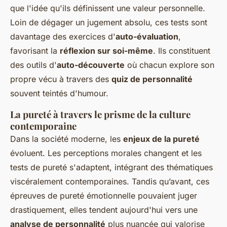
que l'idée qu'ils définissent une valeur personnelle.
Loin de dégager un jugement absolu, ces tests sont
davantage des exercices d'
auto-évaluation
,
favorisant la
réflexion sur soi-même
. Ils constituent
des outils d'
auto-découverte
où chacun explore son
propre vécu à travers des
quiz de personnalité
souvent teintés d'humour.
La pureté à travers le prisme de la culture
contemporaine
Dans la société moderne, les
enjeux de la pureté
évoluent. Les perceptions morales changent et les
tests de pureté s'adaptent, intégrant des thématiques
viscéralement contemporaines. Tandis qu’avant, ces
épreuves de pureté émotionnelle pouvaient juger
drastiquement, elles tendent aujourd'hui vers une
analyse de personnalité
plus nuancée qui valorise