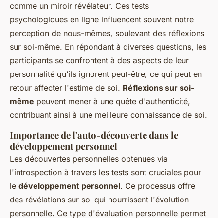
comme un miroir révélateur. Ces tests
psychologiques en ligne influencent souvent notre
perception de nous-mêmes, soulevant des réflexions
sur soi-même. En répondant à diverses questions, les
participants se confrontent à des aspects de leur
personnalité qu'ils ignorent peut-être, ce qui peut en
retour affecter l'estime de soi.
Réflexions sur soi-
même
peuvent mener à une quête d'authenticité,
contribuant ainsi à une meilleure connaissance de soi.
Importance de l'auto-découverte dans le
développement personnel
Les découvertes personnelles obtenues via
l'introspection à travers les tests sont cruciales pour
le
développement personnel
. Ce processus offre
des révélations sur soi qui nourrissent l'évolution
personnelle. Ce type d'évaluation personnelle permet