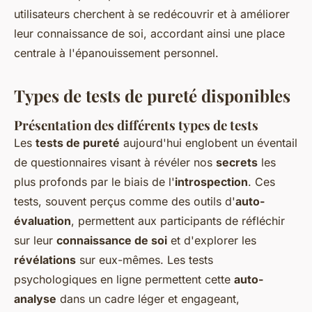
utilisateurs cherchent à se redécouvrir et à améliorer
leur connaissance de soi, accordant ainsi une place
centrale à l'épanouissement personnel.
Types de tests de pureté disponibles
Présentation des différents types de tests
Les
tests de pureté
aujourd'hui englobent un éventail
de questionnaires visant à révéler nos
secrets
les
plus profonds par le biais de l'
introspection
. Ces
tests, souvent perçus comme des outils d'
auto-
évaluation
, permettent aux participants de réfléchir
sur leur
connaissance de soi
et d'explorer les
révélations
sur eux-mêmes. Les tests
psychologiques en ligne permettent cette
auto-
analyse
dans un cadre léger et engageant,