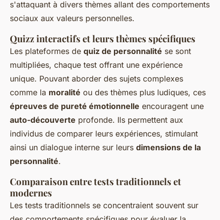
s'attaquant à divers thèmes allant des comportements
sociaux aux valeurs personnelles.
Quizz interactifs et leurs thèmes spécifiques
Les plateformes de
quiz de personnalité
se sont
multipliées, chaque test offrant une expérience
unique. Pouvant aborder des sujets complexes
comme la
moralité
ou des thèmes plus ludiques, ces
épreuves de pureté émotionnelle
encouragent une
auto-découverte
profonde. Ils permettent aux
individus de comparer leurs expériences, stimulant
ainsi un dialogue interne sur leurs
dimensions de la
personnalité
.
Comparaison entre tests traditionnels et
modernes
Les tests traditionnels se concentraient souvent sur
des comportements spécifiques pour évaluer la