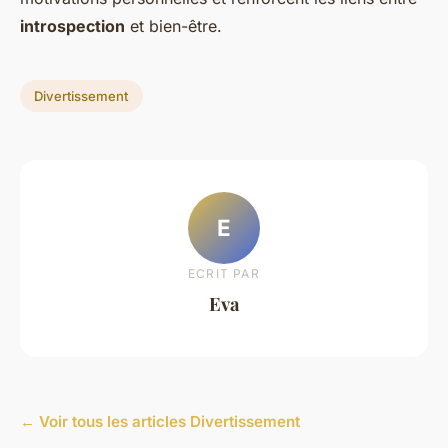
introspection
et bien-être.
Divertissement
E
ECRIT PAR
Eva
← Voir tous les articles Divertissement