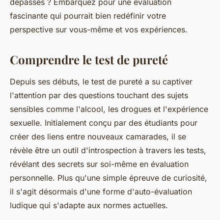
dépassés ? Embarquez pour une évaluation
fascinante qui pourrait bien redéfinir votre
perspective sur vous-même et vos expériences.
Comprendre le test de pureté
Depuis ses débuts, le test de pureté a su captiver
l'attention par des questions touchant des sujets
sensibles comme l'alcool, les drogues et l'expérience
sexuelle. Initialement conçu par des étudiants pour
créer des liens entre nouveaux camarades, il se
révèle être un outil d'introspection à travers les tests,
révélant des secrets sur soi-même en évaluation
personnelle. Plus qu'une simple épreuve de curiosité,
il s'agit désormais d'une forme d'auto-évaluation
ludique qui s'adapte aux normes actuelles.