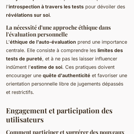
l'
introspection à travers les tests
pour dévoiler des
révélations sur soi
.
La nécessité d'une approche éthique dans
l'évaluation personnelle
L'
éthique de l'auto-évaluation
prend une importance
centrale. Elle consiste à comprendre les
limites des
tests de pureté
, et à ne pas les laisser influencer
indûment l'
estime de soi
. Ces pratiques doivent
encourager une
quête d'authenticité
et favoriser une
orientation personnelle libre de jugements dépassés
et restrictifs.
Engagement et participation des
utilisateurs
Comment participer et suggérer des nouveaux