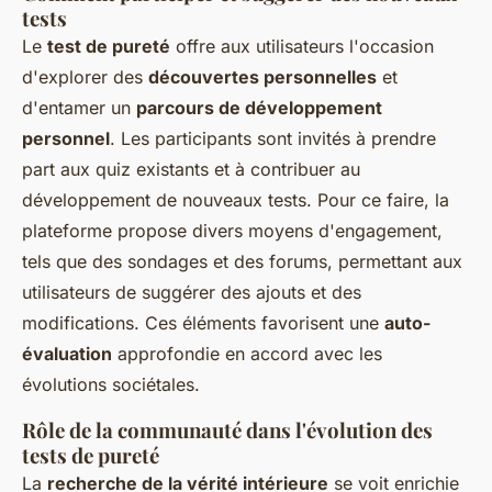
tests
Le
test de pureté
offre aux utilisateurs l'occasion
d'explorer des
découvertes personnelles
et
d'entamer un
parcours de développement
personnel
. Les participants sont invités à prendre
part aux quiz existants et à contribuer au
développement de nouveaux tests. Pour ce faire, la
plateforme propose divers moyens d'engagement,
tels que des sondages et des forums, permettant aux
utilisateurs de suggérer des ajouts et des
modifications. Ces éléments favorisent une
auto-
évaluation
approfondie en accord avec les
évolutions sociétales.
Rôle de la communauté dans l'évolution des
tests de pureté
La
recherche de la vérité intérieure
se voit enrichie