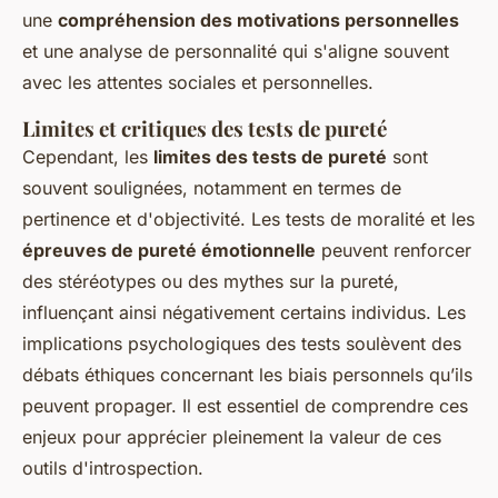
une
compréhension des motivations personnelles
et une analyse de personnalité qui s'aligne souvent
avec les attentes sociales et personnelles.
Limites et critiques des tests de pureté
Cependant, les
limites des tests de pureté
sont
souvent soulignées, notamment en termes de
pertinence et d'objectivité. Les tests de moralité et les
épreuves de pureté émotionnelle
peuvent renforcer
des stéréotypes ou des mythes sur la pureté,
influençant ainsi négativement certains individus. Les
implications psychologiques des tests soulèvent des
débats éthiques concernant les biais personnels qu’ils
peuvent propager. Il est essentiel de comprendre ces
enjeux pour apprécier pleinement la valeur de ces
outils d'introspection.