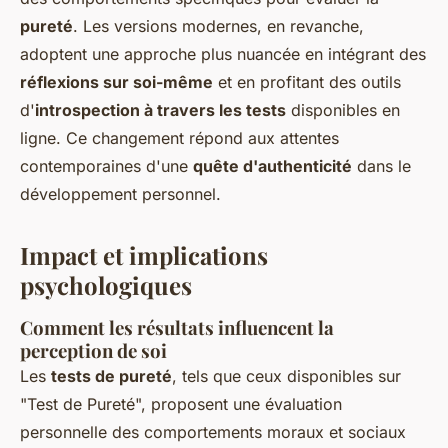
pureté
. Les versions modernes, en revanche,
adoptent une approche plus nuancée en intégrant des
réflexions sur soi-même
et en profitant des outils
d'
introspection à travers les tests
disponibles en
ligne. Ce changement répond aux attentes
contemporaines d'une
quête d'authenticité
dans le
développement personnel.
Impact et implications
psychologiques
Comment les résultats influencent la
perception de soi
Les
tests de pureté
, tels que ceux disponibles sur
"Test de Pureté", proposent une évaluation
personnelle des comportements moraux et sociaux