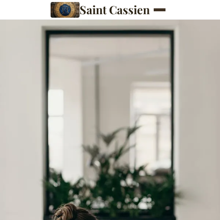
Saint Cassien