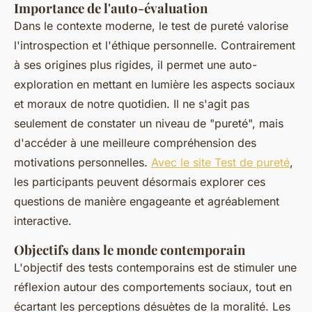
Importance de l'auto-évaluation
Dans le contexte moderne, le test de pureté valorise
l'introspection et l'éthique personnelle. Contrairement
à ses origines plus rigides, il permet une auto-
exploration en mettant en lumière les aspects sociaux
et moraux de notre quotidien. Il ne s'agit pas
seulement de constater un niveau de "pureté", mais
d'accéder à une meilleure compréhension des
motivations personnelles.
Avec le site Test de pureté
,
les participants peuvent désormais explorer ces
questions de manière engageante et agréablement
interactive.
Objectifs dans le monde contemporain
L'objectif des tests contemporains est de stimuler une
réflexion autour des comportements sociaux, tout en
écartant les perceptions désuètes de la moralité. Les