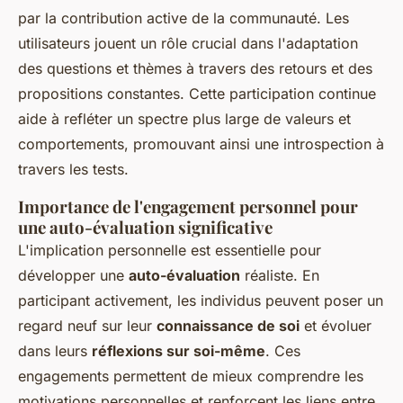
par la contribution active de la communauté. Les
utilisateurs jouent un rôle crucial dans l'adaptation
des questions et thèmes à travers des retours et des
propositions constantes. Cette participation continue
aide à refléter un spectre plus large de valeurs et
comportements, promouvant ainsi une introspection à
travers les tests.
Importance de l'engagement personnel pour
une auto-évaluation significative
L'implication personnelle est essentielle pour
développer une
auto-évaluation
réaliste. En
participant activement, les individus peuvent poser un
regard neuf sur leur
connaissance de soi
et évoluer
dans leurs
réflexions sur soi-même
. Ces
engagements permettent de mieux comprendre les
motivations personnelles et renforcent les liens entre