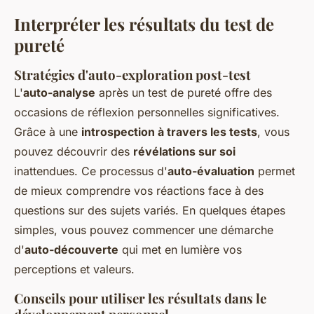
Interpréter les résultats du test de
pureté
Stratégies d'auto-exploration post-test
L'
auto-analyse
après un test de pureté offre des
occasions de réflexion personnelles significatives.
Grâce à une
introspection à travers les tests
, vous
pouvez découvrir des
révélations sur soi
inattendues. Ce processus d'
auto-évaluation
permet
de mieux comprendre vos réactions face à des
questions sur des sujets variés. En quelques étapes
simples, vous pouvez commencer une démarche
d'
auto-découverte
qui met en lumière vos
perceptions et valeurs.
Conseils pour utiliser les résultats dans le