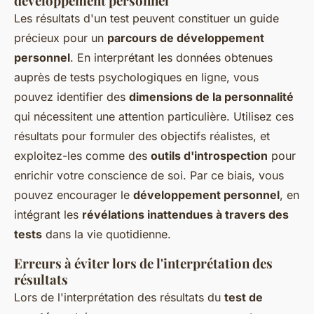
développement personnel
Les résultats d'un test peuvent constituer un guide
précieux pour un
parcours de développement
personnel
. En interprétant les données obtenues
auprès de tests psychologiques en ligne, vous
pouvez identifier des
dimensions de la personnalité
qui nécessitent une attention particulière. Utilisez ces
résultats pour formuler des objectifs réalistes, et
exploitez-les comme des
outils d'introspection
pour
enrichir votre conscience de soi. Par ce biais, vous
pouvez encourager le
développement personnel
, en
intégrant les
révélations inattendues à travers des
tests
dans la vie quotidienne.
Erreurs à éviter lors de l'interprétation des
résultats
Lors de l'interprétation des résultats du
test de