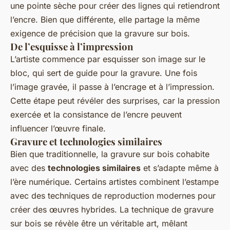
une pointe sèche pour créer des lignes qui retiendront
l’encre. Bien que différente, elle partage la même
exigence de précision que la gravure sur bois.
De l’esquisse à l’impression
L’artiste commence par esquisser son image sur le
bloc, qui sert de guide pour la gravure. Une fois
l’image gravée, il passe à l’encrage et à l’impression.
Cette étape peut révéler des surprises, car la pression
exercée et la consistance de l’encre peuvent
influencer l’œuvre finale.
Gravure et technologies similaires
Bien que traditionnelle, la gravure sur bois cohabite
avec des
technologies similaires
et s’adapte même à
l’ère numérique. Certains artistes combinent l’estampe
avec des techniques de reproduction modernes pour
créer des œuvres hybrides. La technique de gravure
sur bois se révèle être un véritable art, mêlant