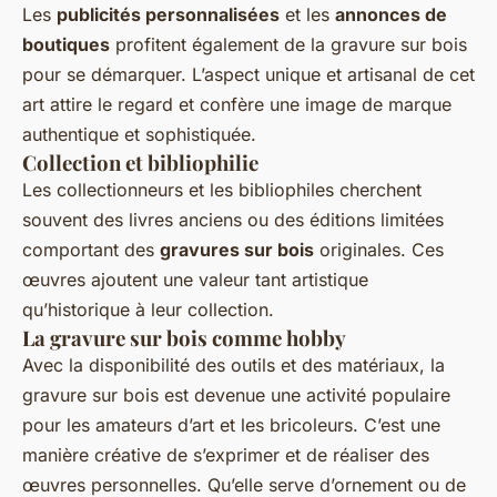
Les
publicités personnalisées
et les
annonces de
boutiques
profitent également de la gravure sur bois
pour se démarquer. L’aspect unique et artisanal de cet
art attire le regard et confère une image de marque
authentique et sophistiquée.
Collection et bibliophilie
Les collectionneurs et les bibliophiles cherchent
souvent des livres anciens ou des éditions limitées
comportant des
gravures sur bois
originales. Ces
œuvres ajoutent une valeur tant artistique
qu’historique à leur collection.
La gravure sur bois comme hobby
Avec la disponibilité des outils et des matériaux, la
gravure sur bois est devenue une activité populaire
pour les amateurs d’art et les bricoleurs. C’est une
manière créative de s’exprimer et de réaliser des
œuvres personnelles. Qu’elle serve d’ornement ou de