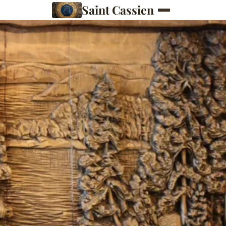
Saint Cassien