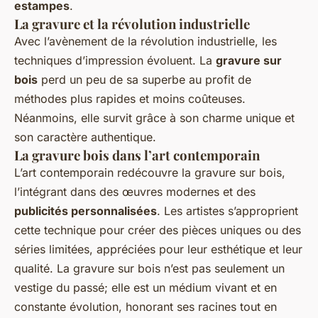
estampes
.
La gravure et la révolution industrielle
Avec l’avènement de la révolution industrielle, les
techniques d’impression évoluent. La
gravure sur
bois
perd un peu de sa superbe au profit de
méthodes plus rapides et moins coûteuses.
Néanmoins, elle survit grâce à son charme unique et
son caractère authentique.
La gravure bois dans l’art contemporain
L’art contemporain redécouvre la gravure sur bois,
l’intégrant dans des œuvres modernes et des
publicités personnalisées
. Les artistes s’approprient
cette technique pour créer des pièces uniques ou des
séries limitées, appréciées pour leur esthétique et leur
qualité. La gravure sur bois n’est pas seulement un
vestige du passé; elle est un médium vivant et en
constante évolution, honorant ses racines tout en