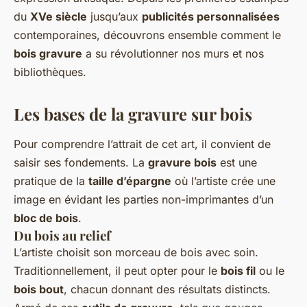
du
XVe siècle
jusqu’aux
publicités personnalisées
contemporaines, découvrons ensemble comment le
bois gravure
a su révolutionner nos murs et nos
bibliothèques.
Les bases de la gravure sur bois
Pour comprendre l’attrait de cet art, il convient de
saisir ses fondements. La
gravure bois
est une
pratique de la
taille d’épargne
où l’artiste crée une
image en évidant les parties non-imprimantes d’un
bloc de bois
.
Du bois au relief
L’artiste choisit son morceau de bois avec soin.
Traditionnellement, il peut opter pour le
bois fil
ou le
bois bout
, chacun donnant des résultats distincts.