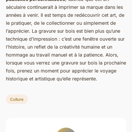
séculaire continuerait à imprimer sa marque dans les
années à venir. Il est temps de redécouvrir cet art, de
le pratiquer, de le collectionner ou simplement de
l’apprécier. La gravure sur bois est bien plus qu’une
technique d’impression : c’est une fenêtre ouverte sur
l’histoire, un reflet de la créativité humaine et un
hommage au travail manuel et à la patience. Alors,
lorsque vous verrez une gravure sur bois la prochaine
fois, prenez un moment pour apprécier le voyage
historique et artistique qu’elle représente.
Culture