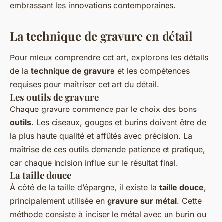
embrassant les innovations contemporaines.
La technique de gravure en détail
Pour mieux comprendre cet art, explorons les détails
de la
technique de gravure
et les compétences
requises pour maîtriser cet art du détail.
Les outils de gravure
Chaque gravure commence par le choix des bons
outils
. Les ciseaux, gouges et burins doivent être de
la plus haute qualité et affûtés avec précision. La
maîtrise de ces outils demande patience et pratique,
car chaque incision influe sur le résultat final.
La taille douce
À côté de la taille d’épargne, il existe la
taille douce
,
principalement utilisée en
gravure sur métal
. Cette
méthode consiste à inciser le métal avec un burin ou