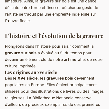
amateurs. Ainsi, la gravure sur bois est une dance
délicate entre force et finesse, où chaque geste de
l’artiste se traduit par une empreinte indélébile sur
l’œuvre finale.
L’histoire et l’évolution de la gravure
Plongeons dans l’histoire pour saisir comment la
gravure sur bois
a évolué au fil du temps pour
devenir un élément clé de notre
art mural
et de notre
culture imprimée.
Les origines au xve siècle
Dès le
XVe siècle
, les
gravures bois
deviennent
populaires en Europe. Elles étaient principalement
utilisées pour des illustrations de livres ou des images
religieuses. La Bibliothèque Nationale conserve
d’ailleurs de précieux exemplaires de ces premières