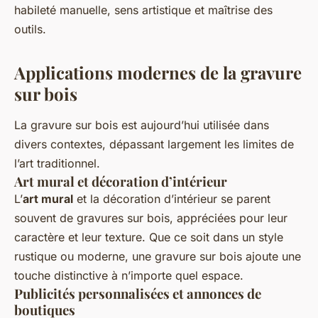
habileté manuelle, sens artistique et maîtrise des
outils.
Applications modernes de la gravure
sur bois
La gravure sur bois est aujourd’hui utilisée dans
divers contextes, dépassant largement les limites de
l’art traditionnel.
Art mural et décoration d’intérieur
L’
art mural
et la décoration d’intérieur se parent
souvent de gravures sur bois, appréciées pour leur
caractère et leur texture. Que ce soit dans un style
rustique ou moderne, une gravure sur bois ajoute une
touche distinctive à n’importe quel espace.
Publicités personnalisées et annonces de
boutiques