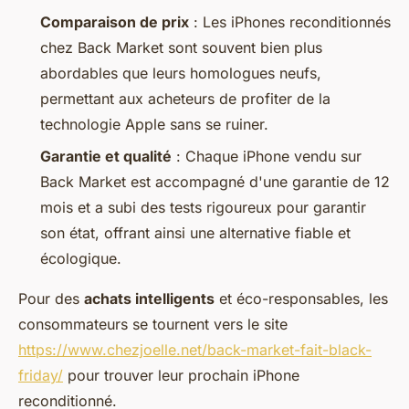
Comparaison de prix
: Les iPhones reconditionnés
chez Back Market sont souvent bien plus
abordables que leurs homologues neufs,
permettant aux acheteurs de profiter de la
technologie Apple sans se ruiner.
Garantie et qualité
: Chaque iPhone vendu sur
Back Market est accompagné d'une garantie de 12
mois et a subi des tests rigoureux pour garantir
son état, offrant ainsi une alternative fiable et
écologique.
Pour des
achats intelligents
et éco-responsables, les
consommateurs se tournent vers le site
https://www.chezjoelle.net/back-market-fait-black-
friday/
pour trouver leur prochain iPhone
reconditionné.