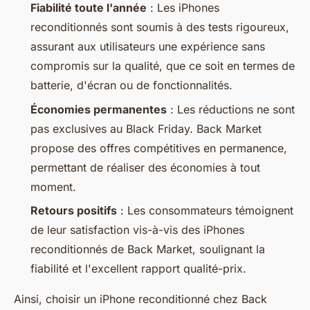
Fiabilité toute l'année
: Les iPhones
reconditionnés sont soumis à des tests rigoureux,
assurant aux utilisateurs une expérience sans
compromis sur la qualité, que ce soit en termes de
batterie, d'écran ou de fonctionnalités.
Économies permanentes
: Les réductions ne sont
pas exclusives au Black Friday. Back Market
propose des offres compétitives en permanence,
permettant de réaliser des économies à tout
moment.
Retours positifs
: Les consommateurs témoignent
de leur satisfaction vis-à-vis des iPhones
reconditionnés de Back Market, soulignant la
fiabilité et l'excellent rapport qualité-prix.
Ainsi, choisir un iPhone reconditionné chez Back