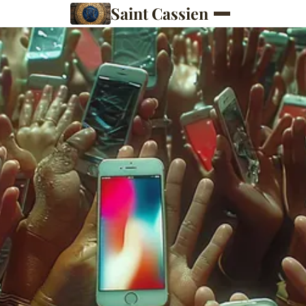
Saint Cassien