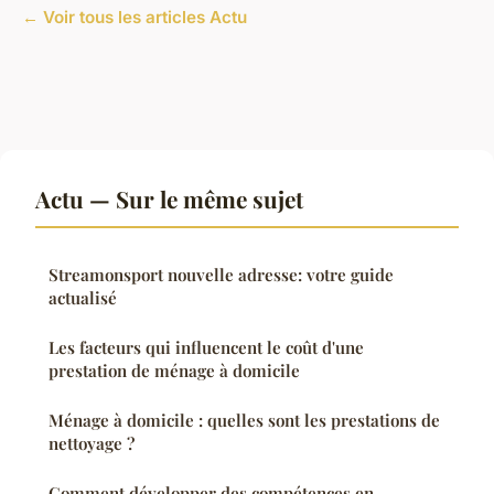
← Voir tous les articles Actu
Actu — Sur le même sujet
Streamonsport nouvelle adresse: votre guide
actualisé
Les facteurs qui influencent le coût d'une
prestation de ménage à domicile
Ménage à domicile : quelles sont les prestations de
nettoyage ?
Comment développer des compétences en