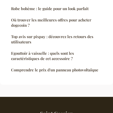
Robe bohème : le guide pour un look parfait
Où trouver les meilleures offres pour acheter
dogecoin ?
Top avis sur pixpay : découvrez les retours des
utilisateurs
Egouttoir à vaisselle : quels sont les
caractéristiques de cet accessoire ?
Comprendre le prix d'un panneau photovoltaïque