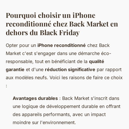
Pourquoi choisir un iPhone
reconditionné chez Back Market en
dehors du Black Friday
Opter pour un
iPhone reconditionné
chez Back
Market c'est s'engager dans une démarche éco-
responsable, tout en bénéficiant de la
qualité
garantie
et d'une
réduction significative
par rapport
aux modèles neufs. Voici les raisons de faire ce choix
:
Avantages durables
: Back Market s'inscrit dans
une logique de développement durable en offrant
des appareils performants, avec un impact
moindre sur l'environnement.