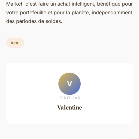
Market, c'est faire un achat intelligent, bénéfique pour
votre portefeuille et pour la planète, indépendamment
des périodes de soldes.
Actu
V
ECRIT PAR
Valentine