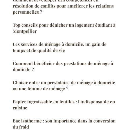
résolution de conflits pour améliorer les relations
personnelles ?
Top conseils pour dénicher un logement étudiant à
Montpellier
Les services de ménage à domicile, un gain de
temps et de qualité de vie
Comment bénéficier des prestations de ménage à
domicile ?
Choisir entre un prestataire de ménage à domicile
ou une femme de ménage ?
Papier ingraissable en feuilles : l'indispensable en
cuisine
Bac isotherme : son importance dans la conversion
du froid