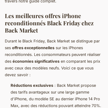
travers notre guide complet.
Les meilleures offres iPhone
reconditionnés Black Friday chez
Back Market
Durant le Black Friday, Back Market se distingue par
ses
offres exceptionnelles
sur les iPhones
reconditionnés. Les consommateurs peuvent réaliser
des
économies significatives
en comparant les prix
avec ceux des modèles neufs. Voici ce que vous
devez savoir :
Réductions exclusives
: Back Market propose
des tarifs avantageux sur une large gamme
d'iPhone, du modèle SE au dernier iPhone 14 Pro
Max, avec des réductions pouvant atteindre 70%.